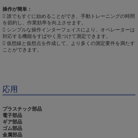
操作が簡単：
 誰でもすぐに始めることができ、手動トレーニングの時間
を節約し、作業効率を向上させます。
 シンプルな操作インターフェイスにより、オペレーターは
対応する機能をすばやく見つけて測定できます。
 仮想線と仮想点を作成して、より多くの測定要件を満たす
ことができます。
応用
プラスチック部品
電子部品
ギア部品
ゴム部品
金属部品