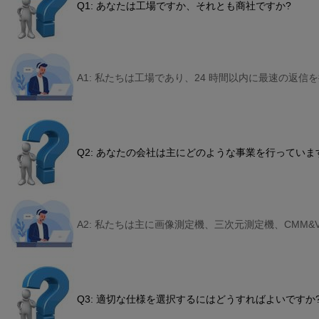
Q1: あなたは工場ですか、それとも商社ですか?
A1: 私たちは工場であり、24 時間以内に最速の返信
Q2: あなたの会社は主にどのような事業を行っていま
A2: 私たちは主に画像測定機、三次元測定機、CMM
Q3: 適切な仕様を選択するにはどうすればよいですか