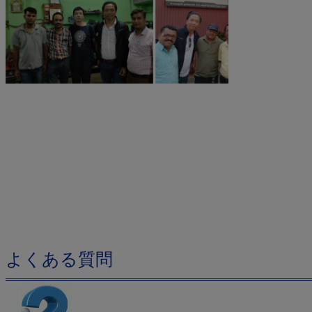
よくある質問