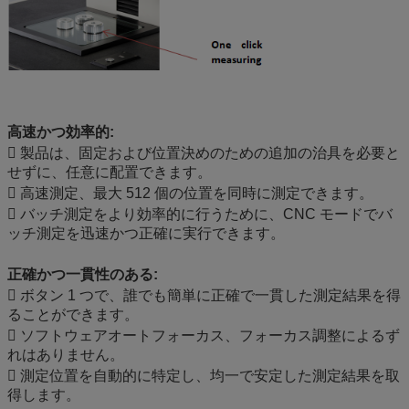
高速かつ効率的:
 製品は、固定および位置決めのための追加の治具を必要と
せずに、任意に配置できます。
 高速測定、最大 512 個の位置を同時に測定できます。
 バッチ測定をより効率的に行うために、CNC モードでバ
ッチ測定を迅速かつ正確に実行できます。
正確かつ一貫性のある:
 ボタン 1 つで、誰でも簡単に正確で一貫した測定結果を得
ることができます。
 ソフトウェアオートフォーカス、フォーカス調整によるず
れはありません。
 測定位置を自動的に特定し、均一で安定した測定結果を取
得します。