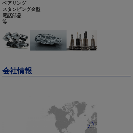
ベアリング
スタンピング金型
電話部品
等
会社情報