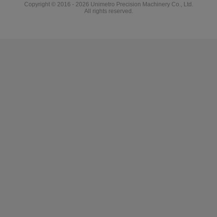
Copyright © 2016 - 2026 Unimetro Precision Machinery Co., Ltd.
All rights reserved.