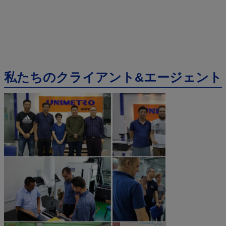
私たちのクライアント&エージェント