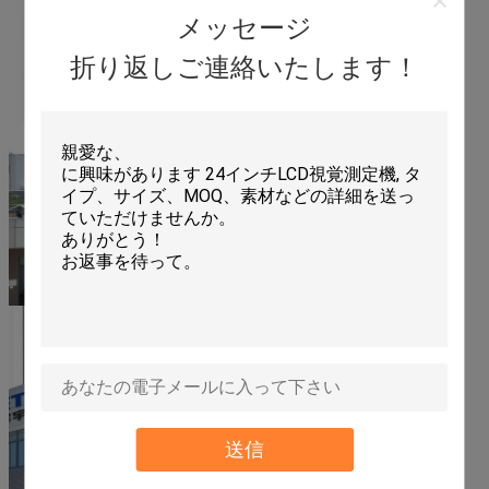
メッセージ
折り返しご連絡いたします！
送信