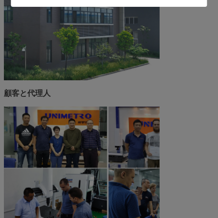
顧客と代理人