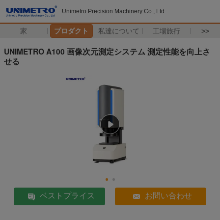
Unimetro Precision Machinery Co., Ltd
家
プロダクト
私達について
工場旅行
>>
UNIMETRO A100 画像次元測定システム 測定性能を向上さ
せる
ベストプライス
お問い合わせ