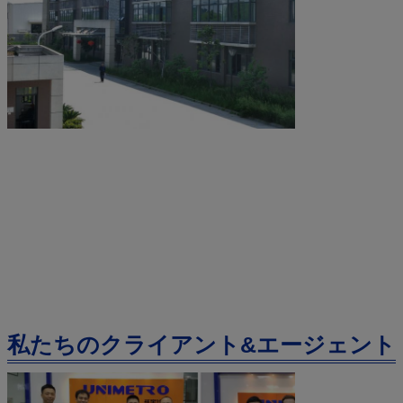
私たちのクライアント&エージェント