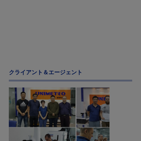
クライアント＆エージェント