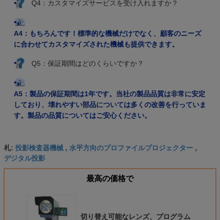
Q4：カスタマイズサービスを受け入れますか？
A4：もちろんです！標準的な機械だけでなく、顧客のニーズ
に合わせてカスタマイズされた機械も提供できます。
Q5：保証期間はどのくらいですか？
A5：製品の保証期間は1年です。当社の製品品質は非常に安定
しており、壊れやすい部品については多くの改善を行っていま
す。製品の品質についてはご安心ください。
投影検査器機械
水平方向のプロファイルプロジェクター
札:
,
,
デジタル投影
最高の価格で
切り替え可能なレンズ、プログラム