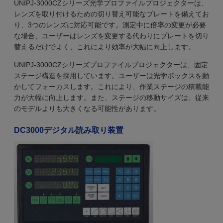
UNIPJ-3000CZシリーズ光学プロファイルプロジェクターは、
レンズを取り付けるための切り替え可能なプレートを備えてお
り、3つのレンズに対応可能です。測定中に倍率の変更が必要
な場合、ユーザーはレンズを変更する代わりにプレートを切り
替えるだけでよく、これにより効率が大幅に向上します。
UNIPJ-3000CZシリーズプロファイルプロジェクターは、固定
ステージ構造を採用しています。ユーザーは光学ボックスを動
かしてフォーカスします。これにより、作業ステージの積載能
力が大幅に向上します。また、ステージの移動サイズは、従来
のモデルよりも大きくなる可能性があります。
DC3000デジタル読み取り装置