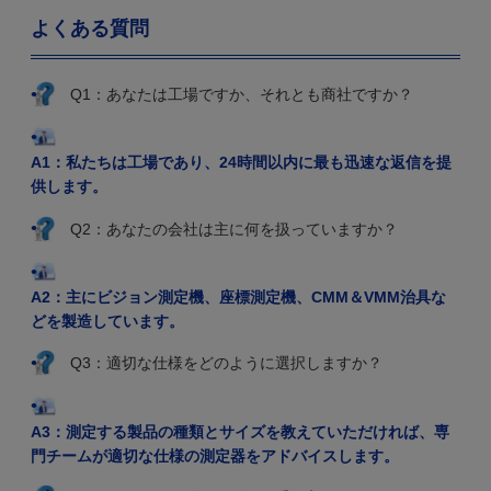
よくある質問
Q1：あなたは工場ですか、それとも商社ですか？
A1：私たちは工場であり、24時間以内に最も迅速な返信を提
供します。
Q2：あなたの会社は主に何を扱っていますか？
A2：主にビジョン測定機、座標測定機、CMM＆VMM治具な
どを製造しています。
Q3：適切な仕様をどのように選択しますか？
A3：測定する製品の種類とサイズを教えていただければ、専
門チームが適切な仕様の測定器をアドバイスします。