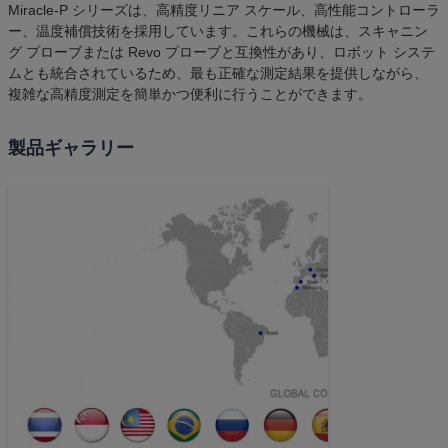
Miracle-P シリーズは、高精度リニア スケール、高性能コントローラ
ー、温度補償技術を採用しています。これらの機械は、スキャニン
グ プローブまたは Revo プローブと互換性があり、ロボット システ
ムとも統合されているため、最も正確な測定結果を提供しながら、
複雑な高精度測定を簡単かつ便利に行うことができます。
製品ギャラリー