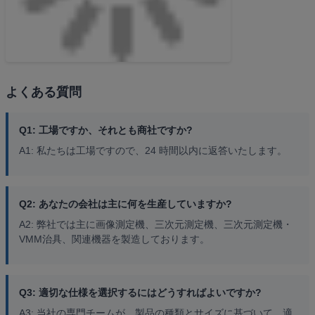
よくある質問
Q1: 工場ですか、それとも商社ですか?
A1: 私たちは工場ですので、24 時間以内に返答いたします。
Q2: あなたの会社は主に何を生産していますか?
A2: 弊社では主に画像測定機、三次元測定機、三次元測定機・
VMM治具、関連機器を製造しております。
Q3: 適切な仕様を選択するにはどうすればよいですか?
A3: 当社の専門チームが、製品の種類とサイズに基づいて、適