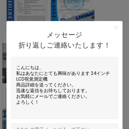
メッセージ
折り返しご連絡いたします！