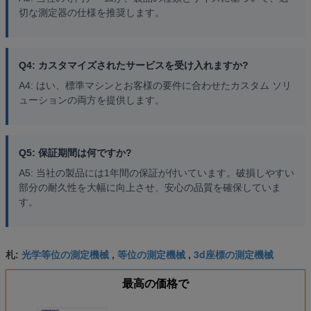
切な測定器の仕様を推奨します。
Q4: カスタマイズされたサービスを受け入れますか?
A4: はい、標準マシンとお客様の要件に合わせたカスタム ソリ
ューションの両方を提供します。
Q5: 保証期間は何ですか?
A5: 当社の製品には1年間の保証が付いています。破損しやすい
部分の耐久性を大幅に向上させ、安心の品質を確保していま
す。
光学等位の測定機械
等位の測定機械
3d座標の測定機械
札:
,
,
最高の価格で