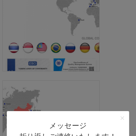
メッセージ