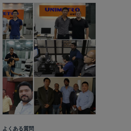
よくある質問