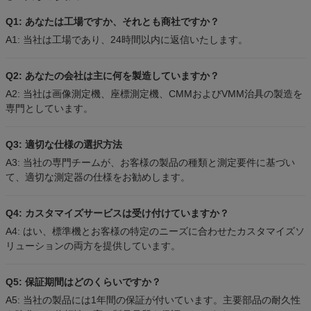
Q1: あなたは工場ですか、それとも商社ですか？
A1: 当社は工場であり、24時間以内に返信いたします。
Q2: あなたの会社は主に何を製造していますか？
A2: 当社は画像測定機、座標測定機、CMMおよびVMM治具の製造を
専門としています。
Q3: 適切な仕様の選択方法
A3: 当社の専門チームが、お客様の製品の種類と測定要件に基づい
て、適切な測定器の仕様をお勧めします。
Q4: カスタマイズサービスは受け付けていますか？
A4: はい、標準機とお客様の特定のニーズに合わせたカスタマイズソ
リューションの両方を提供しています。
Q5: 保証期間はどのくらいですか？
A5: 当社の製品には1年間の保証が付いています。主要部品の耐久性