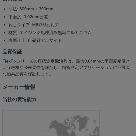
寸法: 300mm × 300mm
平面度: 0.02mm公差
ねじタイプ: M8取り付け穴
材質: エイジング処理済み無垢アルミニウム
表面仕上げ: 硬質アルマイト
品質保証
FlexFixシリーズの座標測定機治具は、最大0.04mmの平面度精度と
いう厳格な公差要件を満たし、精密測定アプリケーションに不可欠
な治具品質を保証します。
メーカー情報
当社の製造能力