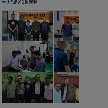
当社の顧客と販売網