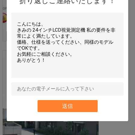
折り返しご連絡いたします！
送信