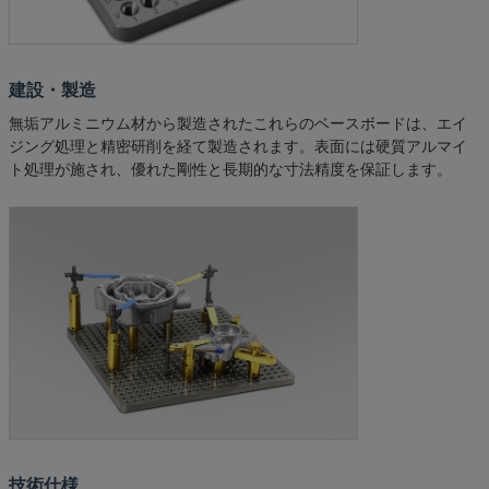
建設・製造
無垢アルミニウム材から製造されたこれらのベースボードは、エイ
ジング処理と精密研削を経て製造されます。表面には硬質アルマイ
ト処理が施され、優れた剛性と長期的な寸法精度を保証します。
技術仕様