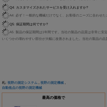
Q4: カスタマイズされたサービスを受け入れますか?
A4: 必ず！一般的な機械だけでなく、お客様のニーズに合わせ
Q5: 保証期間は何ですか?
A5: 製品の保証期間は1年間です。当社の製品の品質は非常に安
いくつかの壊れやすい部分が大幅に改善されました。当社の製品の品
視野の測定システム
視野の測定機械
札:
,
,
自動焦点の視野の測定機械
最高の価格で