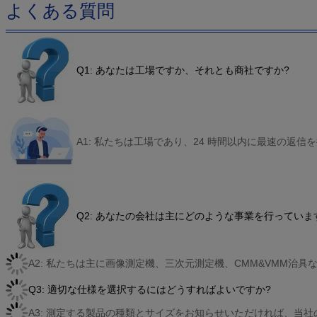
よくある質問
Q1: あなたは工場ですか、それとも商社ですか?
A1: 私たちは工場であり、24 時間以内に最速の返信
Q2: あなたの会社は主にどのような事業を行っていま
A2: 私たちは主に画像測定機、三次元測定機、CMM&VMM治
Q3: 適切な仕様を選択するにはどうすればよいですか?
A3: 測定する製品の種類とサイズをお知らせいただければ、当