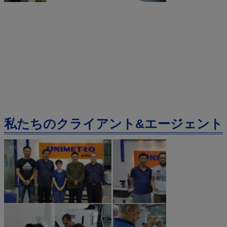
私たちのクライアント&エージェント