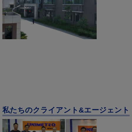
私たちのクライアント&エージェント